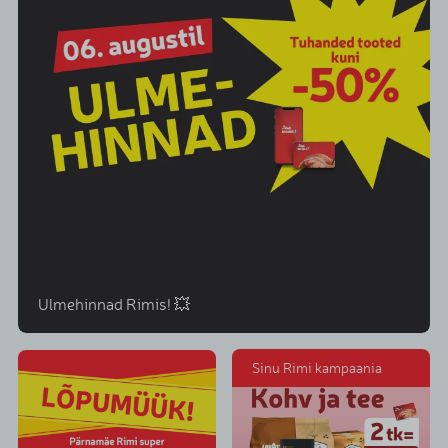
Ulmehinnad Rimis! 💥
Sinu Rimi kampaania