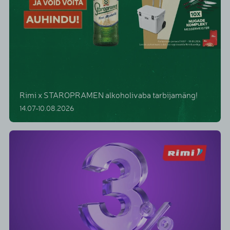
Rimi x STAROPRAMEN alkoholivaba tarbijamäng!
14.07-10.08.2026