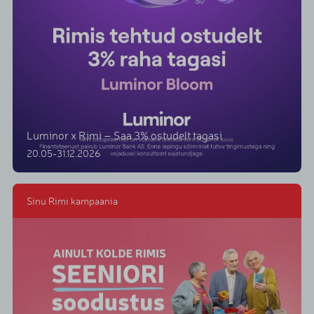
Luminor x Rimi – Saa 3% ostudelt tagasi
20.05-31.12.2026
Sinu Rimi kampaania