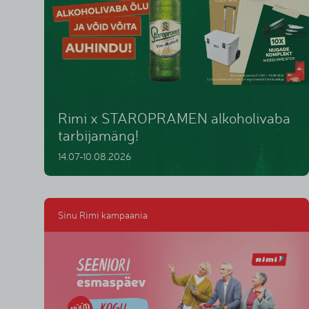
Rimi x STAROPRAMEN alkoholivaba
tarbijamäng!
14.07-10.08.2026
Sinu Rimi kampaania