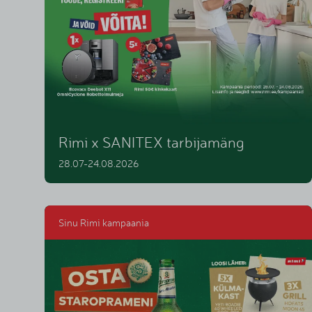
Rimi x SANITEX tarbijamäng
28.07-24.08.2026
Sinu Rimi kampaania