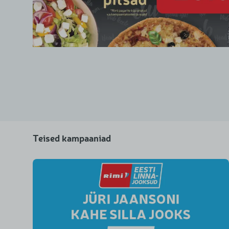
Teised kampaaniad