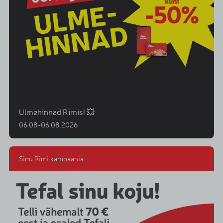
Ulmehinnad Rimis! 💥
06.08-06.08.2026
Sinu Rimi kampaania