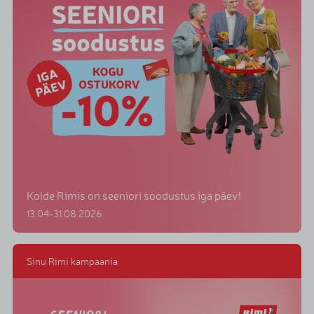
Kolde Rimis on seeniori soodustus iga päev!
13.04-31.08.2026
Sinu Rimi kampaania