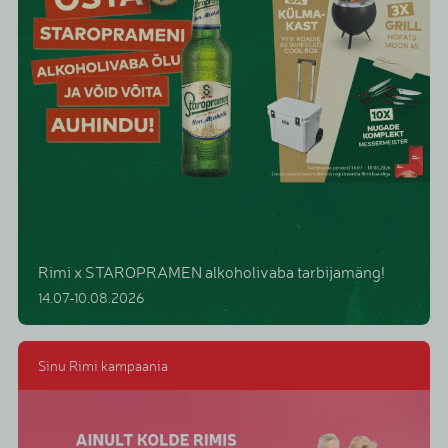
Rimi x STAROPRAMEN alkoholivaba tarbijamäng!
14.07-10.08.2026
Sinu Rimi kampaania