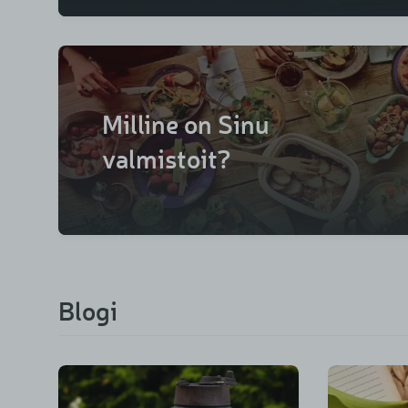
Milline on Sinu
valmistoit?
Blogi