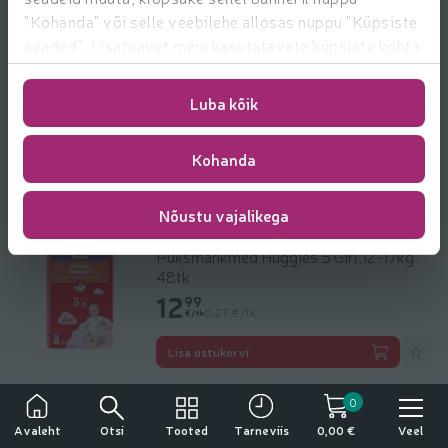
"Kohanda" või selle veebilehe allosas nuppu "Küpsiste
seaded". Lisateavet meie kasutatavate küpsiste kohta
leiate
https://www.rimi.ee/privaatsuspoliitika/kasutaja/
Püksmähkmed Huggies 4 Girl 9-14 kg
52 tk
Luba kõik
12.99 € per tk
12
99
Hind ühiku kohta: 0,25 €/tk
0,25 €/tk
€/tk
Kohanda
Lisa l
Lisa ostukorvi
Nõustu vajalikega
Püksmähkmed Huggies 5 Girl,12-17kg
48tk
12.99 € per tk
12
99
Hind ühiku kohta: 0,27 €/tk
0,27 €/tk
€/tk
Lisa l
Lisa ostukorvi
0
Tähelepanu!
Otsi
Tooted
Veel
Avaleht
Tarneviis
0,00 €
Tegemist on alkoholiga. Alkohol võib kahjustada teie tervist.
Püksmähkmed Huggies Pants 5,12-17kg