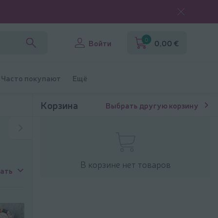
0
Войти
0,00 €
Часто покупают
Ещё
Корзина
Выбрать другую корзину
В корзине нет товаров
ать