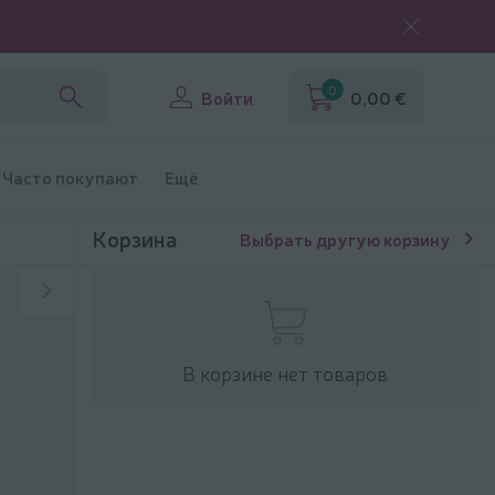
0
Войти
0,00 €
Часто покупают
Ещё
Корзина
Выбрать другую корзину
В корзине нет товаров