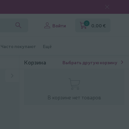
0
Войти
0,00 €
Часто покупают
Ещё
Корзина
Выбрать другую корзину
В корзине нет товаров