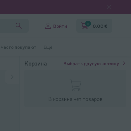
0
Войти
0,00 €
Часто покупают
Ещё
Корзина
Выбрать другую корзину
В корзине нет товаров