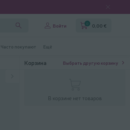
0
Войти
0,00 €
Часто покупают
Ещё
Корзина
Выбрать другую корзину
В корзине нет товаров