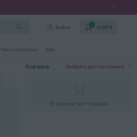
0
Войти
0,00 €
Часто покупают
Ещё
Корзина
Выбрать другую корзину
В корзине нет товаров