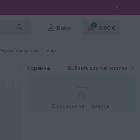
0
Войти
0,00 €
Часто покупают
Ещё
Корзина
Выбрать другую корзину
В корзине нет товаров