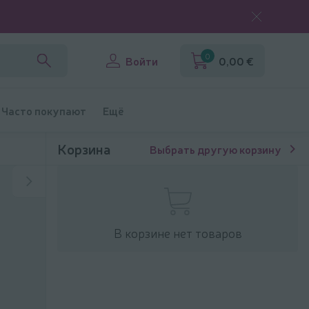
0
Войти
0,00 €
Часто покупают
Ещё
Корзина
Выбрать другую корзину
В корзине нет товаров