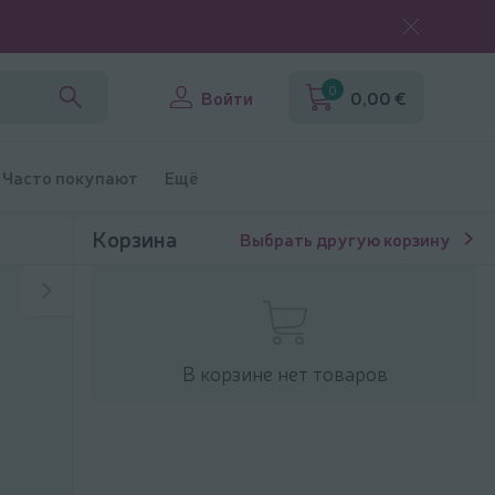
0
Войти
0,00 €
Часто покупают
Ещё
Корзина
Выбрать другую корзину
В корзине нет товаров