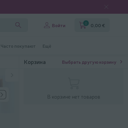
0
Войти
0,00 €
Часто покупают
Ещё
Корзина
Выбрать другую корзину
В корзине нет товаров