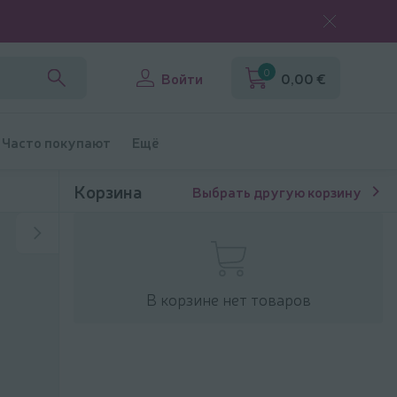
0
Войти
0,00 €
Часто покупают
Ещё
Корзина
Выбрать другую корзину
В корзине нет товаров