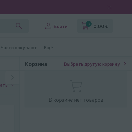
0
Войти
0,00 €
Часто покупают
Ещё
Корзина
Выбрать другую корзину
ать
В корзине нет товаров