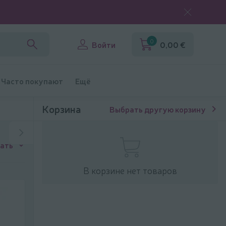
0
Войти
0,00 €
Часто покупают
Ещё
Корзина
Выбрать другую корзину
ать
В корзине нет товаров