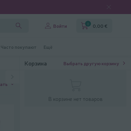
0
Войти
0,00 €
Часто покупают
Ещё
Корзина
Выбрать другую корзину
ать
В корзине нет товаров