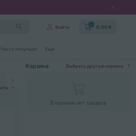
0
Войти
0,00 €
Часто покупают
Ещё
Корзина
Выбрать другую корзину
ать
В корзине нет товаров