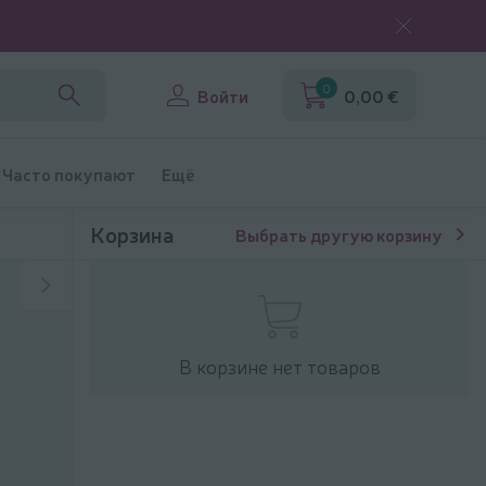
0
Войти
0,00 €
Часто покупают
Ещё
Корзина
Выбрать другую корзину
В корзине нет товаров