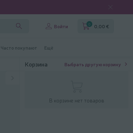
0
Войти
0,00 €
Часто покупают
Ещё
Корзина
Выбрать другую корзину
В корзине нет товаров