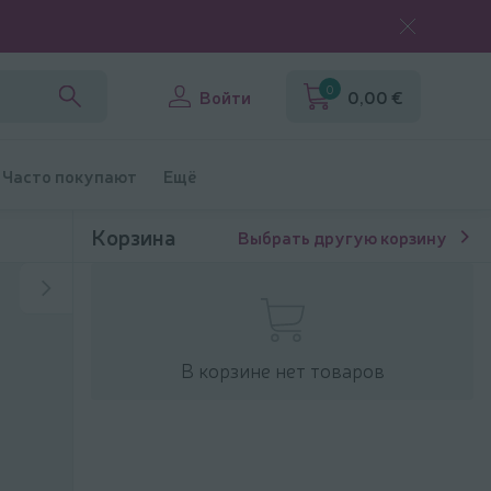
0
Войти
0,00 €
Часто покупают
Ещё
Корзина
Выбрать другую корзину
В корзине нет товаров