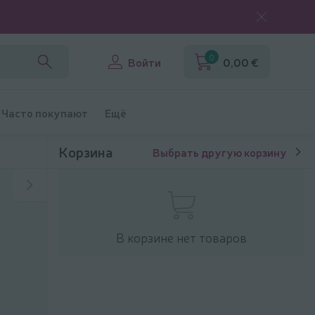
0
Войти
0,00 €
Часто покупают
Ещё
Корзина
Выбрать другую корзину
В корзине нет товаров