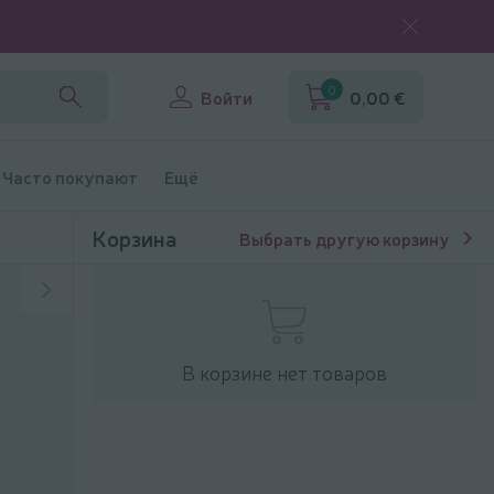
0
Войти
0,00 €
Часто покупают
Ещё
Корзина
Выбрать другую корзину
В корзине нет товаров