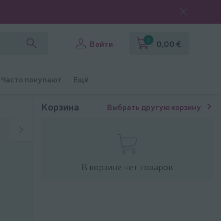
0
Войти
0,00 €
Часто покупают
Ещё
Корзина
Выбрать другую корзину
В корзине нет товаров