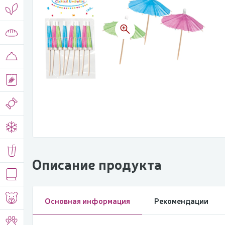
Описание продукта
Основная информация
Рекомендации