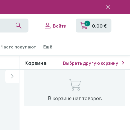
0
Войти
0,00 €
Часто покупают
Ещё
Корзина
Выбрать другую корзину
В корзине нет товаров