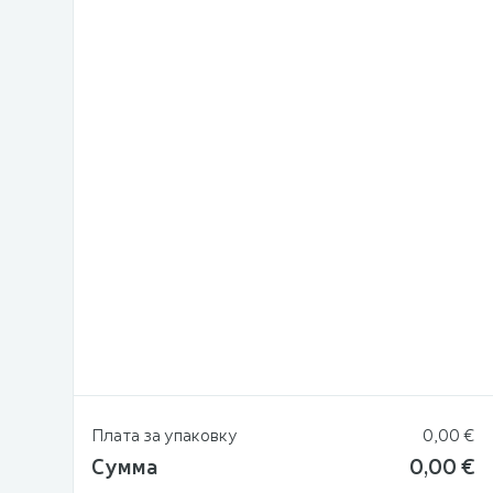
Плата за упаковку
0,00 €
Сумма
0,00 €