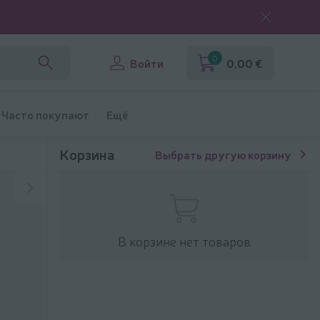
0
Войти
0,00 €
Часто покупают
Ещё
Корзина
Выбрать другую корзину
В корзине нет товаров