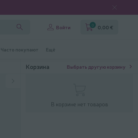
0
Войти
0,00 €
Часто покупают
Ещё
Корзина
Выбрать другую корзину
В корзине нет товаров