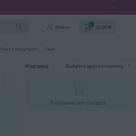
0
Войти
0,00 €
Часто покупают
Ещё
Корзина
Выбрать другую корзину
В корзине нет товаров