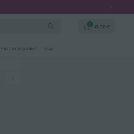
0
0,00 €
Часто покупают
Ещё