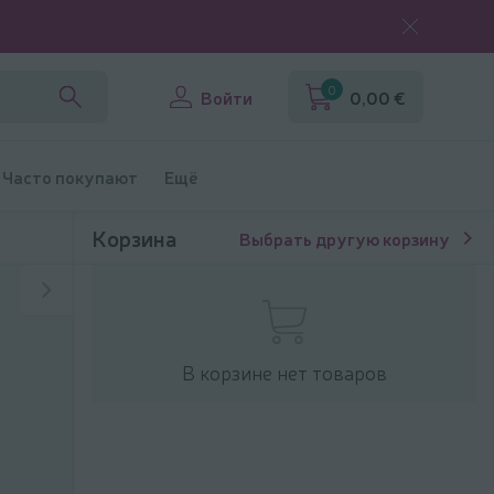
0
Войти
0,00 €
Часто покупают
Ещё
Корзина
Выбрать другую корзину
В корзине нет товаров