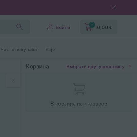
0
Войти
0,00 €
Часто покупают
Ещё
Корзина
Выбрать другую корзину
В корзине нет товаров