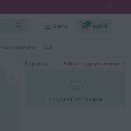
0
Войти
0,00 €
Часто покупают
Ещё
Корзина
Выбрать другую корзину
В корзине нет товаров