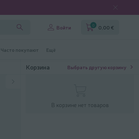
0
Войти
0,00 €
Часто покупают
Ещё
Корзина
Выбрать другую корзину
В корзине нет товаров