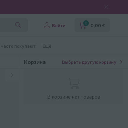
0
Войти
0,00 €
Часто покупают
Ещё
Корзина
Выбрать другую корзину
В корзине нет товаров