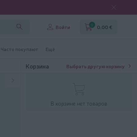
0
Войти
0,00 €
Часто покупают
Ещё
Корзина
Выбрать другую корзину
В корзине нет товаров