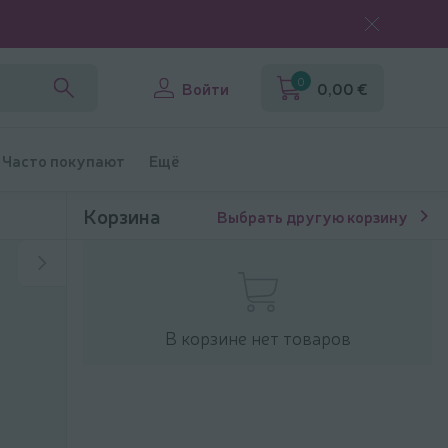
0
Войти
0,00 €
Часто покупают
Ещё
Корзина
Выбрать другую корзину
В корзине нет товаров