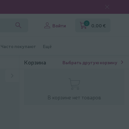
0
Войти
0,00 €
Часто покупают
Ещё
Корзина
Выбрать другую корзину
В корзине нет товаров