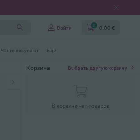
0
Войти
0,00 €
Часто покупают
Ещё
Корзина
Выбрать другую корзину
В корзине нет товаров