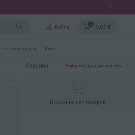
0
Войти
0,00 €
Часто покупают
Ещё
Корзина
Выбрать другую корзину
В корзине нет товаров