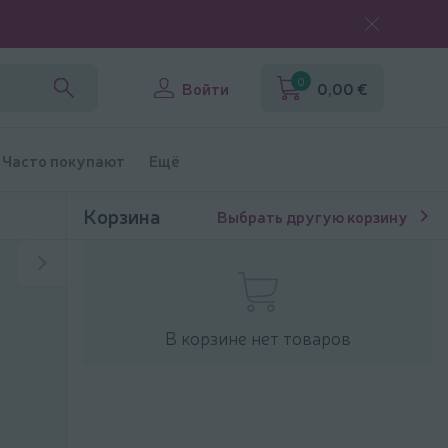
0
Войти
0,00 €
Часто покупают
Ещё
Корзина
Выбрать другую корзину
В корзине нет товаров