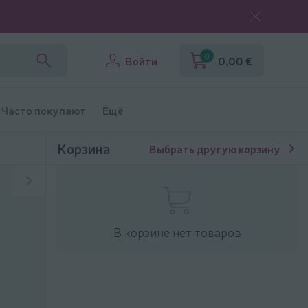
0
Войти
0,00 €
Часто покупают
Ещё
Корзина
Выбрать другую корзину
В корзине нет товаров