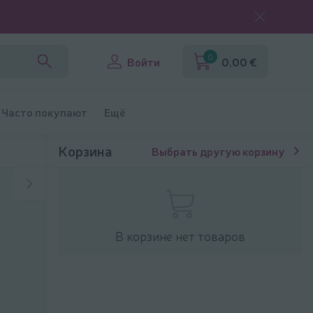
0
Войти
0,00 €
Часто покупают
Ещё
Корзина
Выбрать другую корзину
В корзине нет товаров