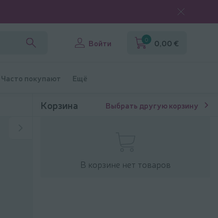
0
Войти
0,00 €
Часто покупают
Ещё
Корзина
Выбрать другую корзину
В корзине нет товаров