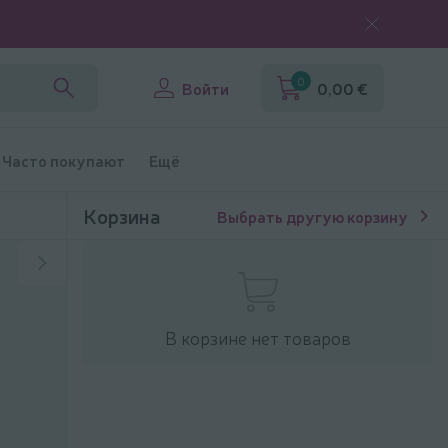
0
Войти
0,00 €
Часто покупают
Ещё
Корзина
Выбрать другую корзину
В корзине нет товаров