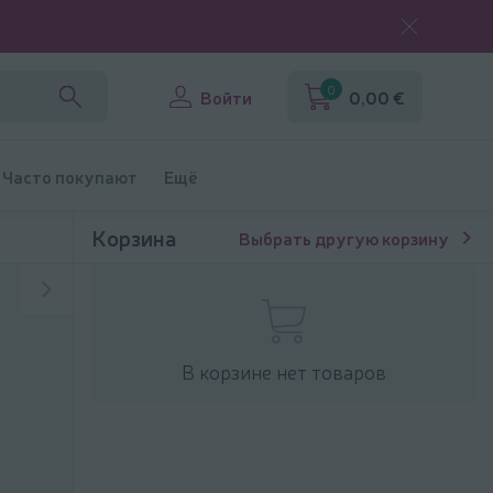
0
Войти
0,00 €
Часто покупают
Ещё
Корзина
Выбрать другую корзину
В корзине нет товаров