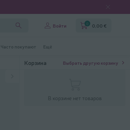
0
Войти
0,00 €
Часто покупают
Ещё
Корзина
Выбрать другую корзину
В корзине нет товаров