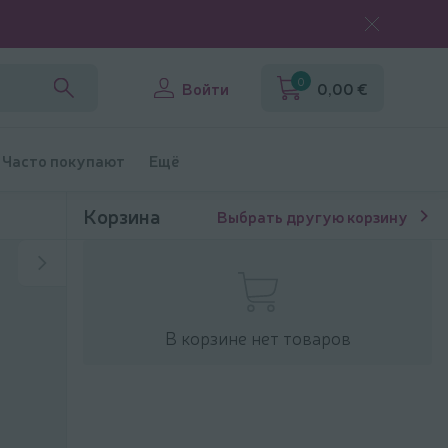
0
Войти
0,00 €
Часто покупают
Ещё
Корзина
Выбрать другую корзину
В корзине нет товаров