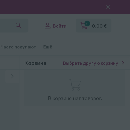
0
Войти
0,00 €
Часто покупают
Ещё
Корзина
Выбрать другую корзину
В корзине нет товаров